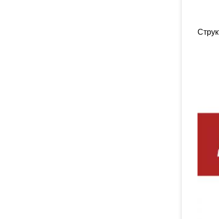
Струк