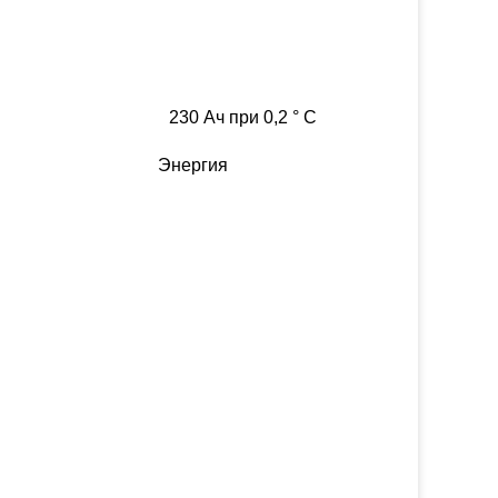
230 Ач при 0,2 ° С
Энергия