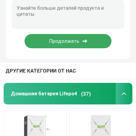
ДРУГИЕ КАТЕГОРИИ ОТ НАС
Домашняя батарея Lifepo4
(37)