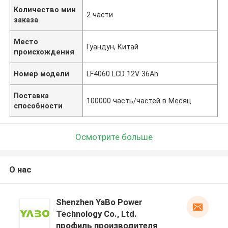
Количество мин
2 части
заказа
Место
Гуандун, Китай
происхождения
Номер модели
LF4060 LCD 12V 36Ah
Поставка
100000 часть/частей в Месяц
способности
Осмотрите больше
О нас
Shenzhen YaBo Power
Technology Co., Ltd.
профиль производителя