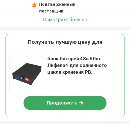
Подтверженный
поставщик
Осмотрите больше
Получить лучшую цену для
блок батарей 48в 50ах
Лифепо4 для солнечного
цикла хранения РВ
перезаряжаемые глубокого
Продолжать