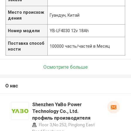
Место происхож
Гуандун, Китай
дения
Номер модели
YB-LF4030 12v 18Ah
Поставка способ
100000 часть/частей в Месяц
ности
Осмотрите больше
О нас
Shenzhen YaBo Power
Technology Co., Ltd.
профиль производителя
Floor 3,No.252, Pinglong East