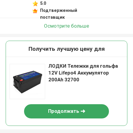
5.0
Подтверженный
поставщик
Осмотрите больше
Получить лучшую цену для
ЛОДКИ Тележки для гольфа
12V Lifepo4 Аккумулятор
200Ah 32700
Продолжать